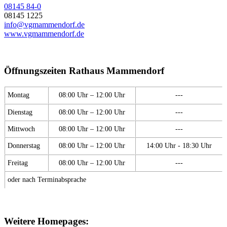
08145 84-0
08145 1225
info@vgmammendorf.de
www.vgmammendorf.de
Öffnungszeiten Rathaus Mammendorf
Montag
08:00 Uhr – 12:00 Uhr
---
Dienstag
08:00 Uhr – 12:00 Uhr
---
Mittwoch
08:00 Uhr – 12:00 Uhr
---
Donnerstag
08:00 Uhr – 12:00 Uhr
14:00 Uhr - 18:30 Uhr
Freitag
08:00 Uhr – 12:00 Uhr
---
oder nach Terminabsprache
Weitere Homepages: