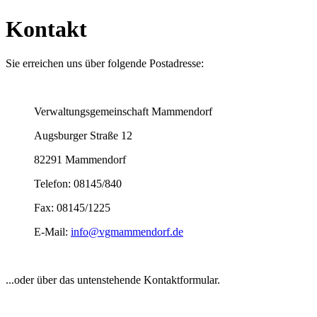
Kontakt
Sie erreichen uns über folgende Postadresse:
Verwaltungsgemeinschaft Mammendorf
Augsburger Straße 12
82291 Mammendorf
Telefon: 08145/840
Fax: 08145/1225
E-Mail:
info@vgmammendorf.de
...oder über das untenstehende Kontaktformular.