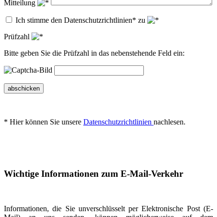
Mitteilung
Ich stimme den Datenschutzrichtlinien* zu
Prüfzahl
Bitte geben Sie die Prüfzahl in das nebenstehende Feld ein:
abschicken
* Hier können Sie unsere
Datenschutzrichtlinien
nachlesen.
Wichtige Informationen zum E-Mail-Verkehr
Informationen, die Sie unverschlüsselt per Elektronische Post (E-