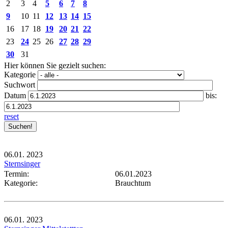
2
3
4
5
6
7
8
9
10
11
12
13
14
15
16
17
18
19
20
21
22
23
24
25
26
27
28
29
30
31
Hier können Sie gezielt suchen:
Kategorie
Suchwort
Datum
bis:
reset
06.01.
2023
Sternsinger
Termin:
06.01.2023
Kategorie:
Brauchtum
06.01.
2023