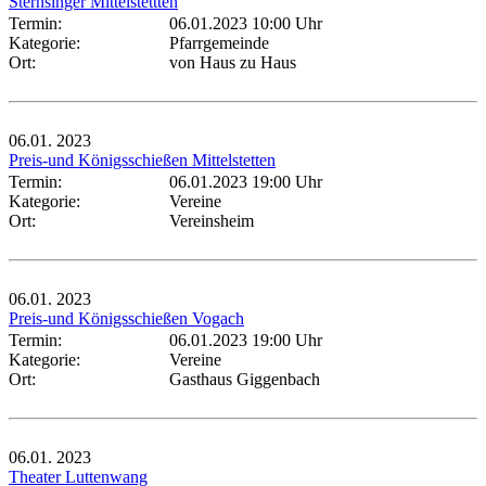
Sternsinger Mittelstettten
Termin:
06.01.2023 10:00 Uhr
Kategorie:
Pfarrgemeinde
Ort:
von Haus zu Haus
06.01.
2023
Preis-und Königsschießen Mittelstetten
Termin:
06.01.2023 19:00 Uhr
Kategorie:
Vereine
Ort:
Vereinsheim
06.01.
2023
Preis-und Königsschießen Vogach
Termin:
06.01.2023 19:00 Uhr
Kategorie:
Vereine
Ort:
Gasthaus Giggenbach
06.01.
2023
Theater Luttenwang