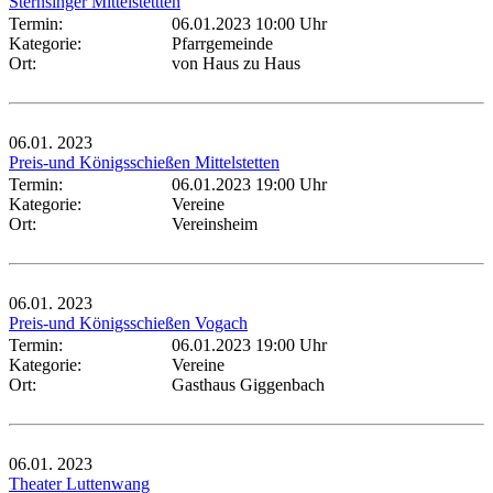
Sternsinger Mittelstettten
Termin:
06.01.2023 10:00 Uhr
Kategorie:
Pfarrgemeinde
Ort:
von Haus zu Haus
06.01.
2023
Preis-und Königsschießen Mittelstetten
Termin:
06.01.2023 19:00 Uhr
Kategorie:
Vereine
Ort:
Vereinsheim
06.01.
2023
Preis-und Königsschießen Vogach
Termin:
06.01.2023 19:00 Uhr
Kategorie:
Vereine
Ort:
Gasthaus Giggenbach
06.01.
2023
Theater Luttenwang