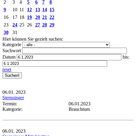
2
3
4
5
6
7
8
9
10
11
12
13
14
15
16
17
18
19
20
21
22
23
24
25
26
27
28
29
30
31
Hier können Sie gezielt suchen:
Kategorie
Suchwort
Datum
bis:
reset
06.01.
2023
Sternsinger
Termin:
06.01.2023
Kategorie:
Brauchtum
06.01.
2023