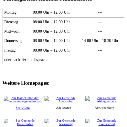
Montag
08:00 Uhr – 12:00 Uhr
---
Dienstag
08:00 Uhr – 12:00 Uhr
---
Mittwoch
08:00 Uhr – 12:00 Uhr
---
Donnerstag
08:00 Uhr – 12:00 Uhr
14:00 Uhr - 18:30 Uhr
Freitag
08:00 Uhr – 12:00 Uhr
---
oder nach Terminabsprache
Weitere Homepages:
Zur VGem
Adelshofen
Althegnenberg