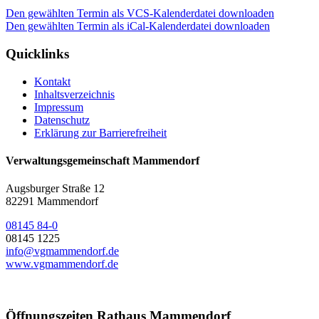
Den gewählten Termin als VCS-Kalenderdatei downloaden
Den gewählten Termin als iCal-Kalenderdatei downloaden
Quicklinks
Kontakt
Inhaltsverzeichnis
Impressum
Datenschutz
Erklärung zur Barrierefreiheit
Verwaltungsgemeinschaft Mammendorf
Augsburger Straße 12
82291 Mammendorf
08145 84-0
08145 1225
info@vgmammendorf.de
www.vgmammendorf.de
Öffnungszeiten Rathaus Mammendorf