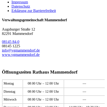
Impressum
Datenschutz
Erklärung zur Barrierefreiheit
Verwaltungsgemeinschaft Mammendorf
Augsburger Straße 12
82291 Mammendorf
08145 84-0
08145 1225
info@vgmammendorf.de
www.vgmammendorf.de
Öffnungszeiten Rathaus Mammendorf
Montag
08:00 Uhr – 12:00 Uhr
---
Dienstag
08:00 Uhr – 12:00 Uhr
---
Mittwoch
08:00 Uhr – 12:00 Uhr
---