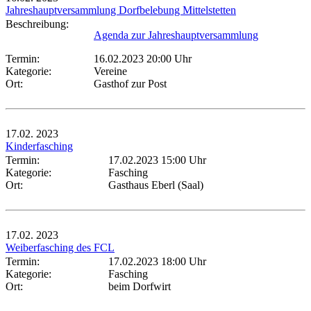
Jahreshauptversammlung Dorfbelebung Mittelstetten
Beschreibung:
Agenda zur Jahreshauptversammlung
Termin:
16.02.2023 20:00 Uhr
Kategorie:
Vereine
Ort:
Gasthof zur Post
17.02.
2023
Kinderfasching
Termin:
17.02.2023 15:00 Uhr
Kategorie:
Fasching
Ort:
Gasthaus Eberl (Saal)
17.02.
2023
Weiberfasching des FCL
Termin:
17.02.2023 18:00 Uhr
Kategorie:
Fasching
Ort:
beim Dorfwirt