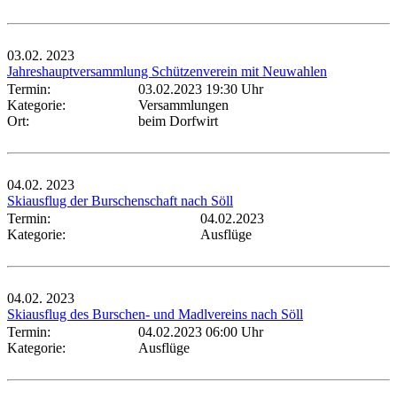
03.02.
2023
Jahreshauptversammlung Schützenverein mit Neuwahlen
Termin:
03.02.2023 19:30 Uhr
Kategorie:
Versammlungen
Ort:
beim Dorfwirt
04.02.
2023
Skiausflug der Burschenschaft nach Söll
Termin:
04.02.2023
Kategorie:
Ausflüge
04.02.
2023
Skiausflug des Burschen- und Madlvereins nach Söll
Termin:
04.02.2023 06:00 Uhr
Kategorie:
Ausflüge