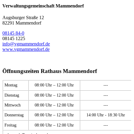
Verwaltungsgemeinschaft Mammendorf
Augsburger Straße 12
82291 Mammendorf
08145 84-0
08145 1225
info@vgmammendorf.de
www.vgmammendorf.de
Öffnungszeiten Rathaus Mammendorf
Montag
08:00 Uhr – 12:00 Uhr
---
Dienstag
08:00 Uhr – 12:00 Uhr
---
Mittwoch
08:00 Uhr – 12:00 Uhr
---
Donnerstag
08:00 Uhr – 12:00 Uhr
14:00 Uhr - 18:30 Uhr
Freitag
08:00 Uhr – 12:00 Uhr
---