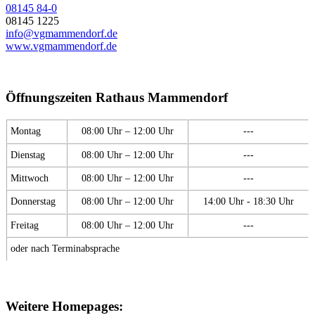
08145 84-0
08145 1225
info@vgmammendorf.de
www.vgmammendorf.de
Öffnungszeiten Rathaus Mammendorf
Montag
08:00 Uhr – 12:00 Uhr
---
Dienstag
08:00 Uhr – 12:00 Uhr
---
Mittwoch
08:00 Uhr – 12:00 Uhr
---
Donnerstag
08:00 Uhr – 12:00 Uhr
14:00 Uhr - 18:30 Uhr
Freitag
08:00 Uhr – 12:00 Uhr
---
oder nach Terminabsprache
Weitere Homepages: