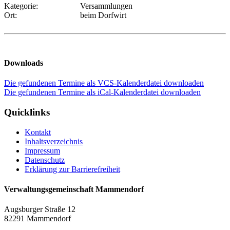
Kategorie:
Versammlungen
Ort:
beim Dorfwirt
Downloads
Die gefundenen Termine als VCS-Kalenderdatei downloaden
Die gefundenen Termine als iCal-Kalenderdatei downloaden
Quicklinks
Kontakt
Inhaltsverzeichnis
Impressum
Datenschutz
Erklärung zur Barrierefreiheit
Verwaltungsgemeinschaft Mammendorf
Augsburger Straße 12
82291 Mammendorf