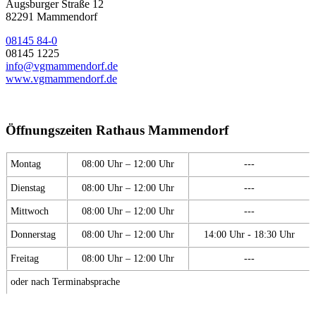
Augsburger Straße 12
82291 Mammendorf
08145 84-0
08145 1225
info@vgmammendorf.de
www.vgmammendorf.de
Öffnungszeiten Rathaus Mammendorf
Montag
08:00 Uhr – 12:00 Uhr
---
Dienstag
08:00 Uhr – 12:00 Uhr
---
Mittwoch
08:00 Uhr – 12:00 Uhr
---
Donnerstag
08:00 Uhr – 12:00 Uhr
14:00 Uhr - 18:30 Uhr
Freitag
08:00 Uhr – 12:00 Uhr
---
oder nach Terminabsprache