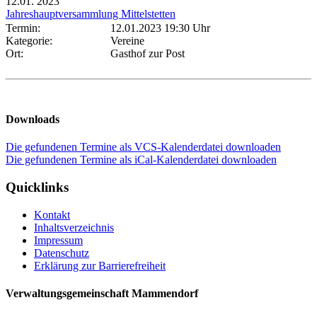
12.01.
2023
Jahreshauptversammlung Mittelstetten
Termin:
12.01.2023 19:30 Uhr
Kategorie:
Vereine
Ort:
Gasthof zur Post
Downloads
Die gefundenen Termine als VCS-Kalenderdatei downloaden
Die gefundenen Termine als iCal-Kalenderdatei downloaden
Quicklinks
Kontakt
Inhaltsverzeichnis
Impressum
Datenschutz
Erklärung zur Barrierefreiheit
Verwaltungsgemeinschaft Mammendorf