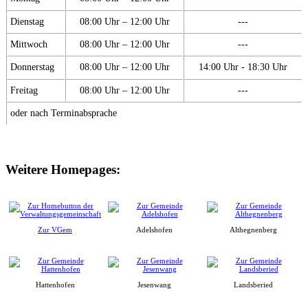
Dienstag
08:00 Uhr – 12:00 Uhr
---
Mittwoch
08:00 Uhr – 12:00 Uhr
---
Donnerstag
08:00 Uhr – 12:00 Uhr
14:00 Uhr - 18:30 Uhr
Freitag
08:00 Uhr – 12:00 Uhr
---
oder nach Terminabsprache
Weitere Homepages:
Zur VGem
Adelshofen
Althegnenberg
Hattenhofen
Jesenwang
Landsberied