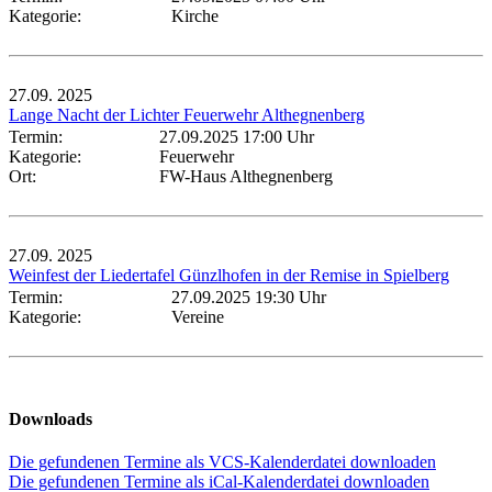
Kategorie:
Kirche
27.09.
2025
Lange Nacht der Lichter Feuerwehr Althegnenberg
Termin:
27.09.2025 17:00 Uhr
Kategorie:
Feuerwehr
Ort:
FW-Haus Althegnenberg
27.09.
2025
Weinfest der Liedertafel Günzlhofen in der Remise in Spielberg
Termin:
27.09.2025 19:30 Uhr
Kategorie:
Vereine
Downloads
Die gefundenen Termine als VCS-Kalenderdatei downloaden
Die gefundenen Termine als iCal-Kalenderdatei downloaden